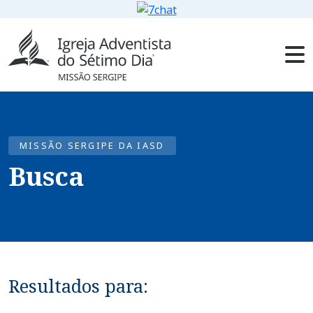
MISSÃO SERGIPE DA IASD
Busca
Resultados para: