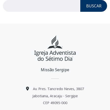
BUSCAR
Missão Sergipe
Av. Pres. Tancredo Neves, 3807
Jabotiana, Aracaju - Sergipe
CEP 49095-000