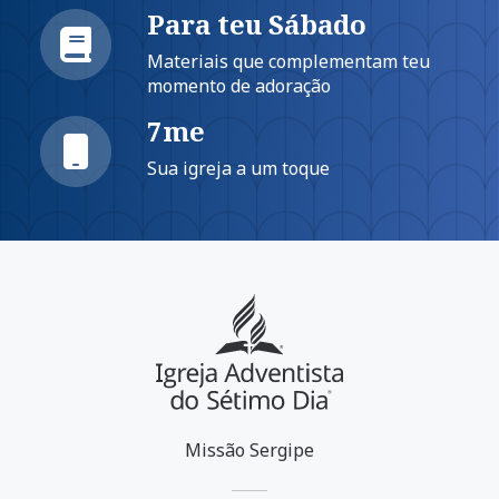
Para teu Sábado
Materiais que complementam teu
momento de adoração
7me
Sua igreja a um toque
Missão Sergipe