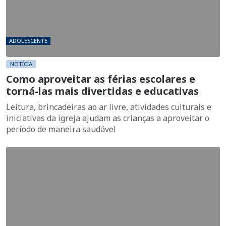
ADOLESCENTE
NOTÍCIA
Como aproveitar as férias escolares e
torná-las mais divertidas e educativas
Leitura, brincadeiras ao ar livre, atividades culturais e
iniciativas da igreja ajudam as crianças a aproveitar o
período de maneira saudável