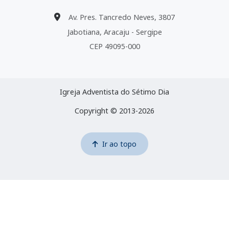
Av. Pres. Tancredo Neves, 3807
Jabotiana, Aracaju - Sergipe
CEP 49095-000
Igreja Adventista do Sétimo Dia
Copyright © 2013-2026
Ir ao topo