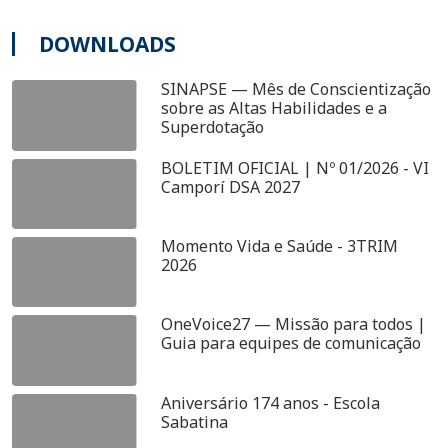
DOWNLOADS
SINAPSE — Mês de Conscientização
sobre as Altas Habilidades e a
Superdotação
BOLETIM OFICIAL | Nº 01/2026 - VI
Camporí DSA 2027
Momento Vida e Saúde - 3TRIM
2026
OneVoice27 — Missão para todos |
Guia para equipes de comunicação
Aniversário 174 anos - Escola
Sabatina