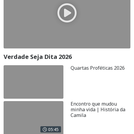
Verdade Seja Dita 2026
Quartas Proféticas 2026
Encontro que mudou
minha vida | História da
Camila
05:45