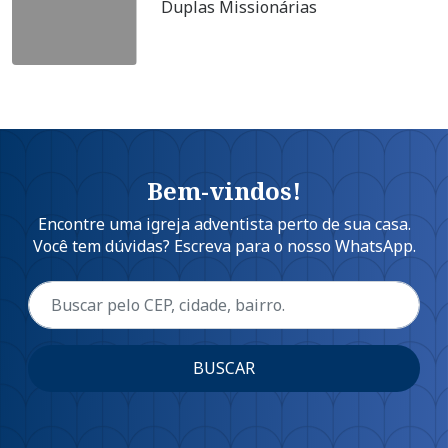
Duplas Missionárias
Bem-vindos!
Encontre uma igreja adventista perto de sua casa.
Você tem dúvidas? Escreva para o nosso WhatsApp.
BUSCAR