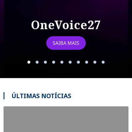
OneVoice27
SAIBA MAIS
ÚLTIMAS NOTÍCIAS