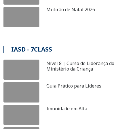
Mutirão de Natal 2026
IASD - 7CLASS
Nível 8 | Curso de Liderança do
Ministério da Criança
Guia Prático para Líderes
Imunidade em Alta