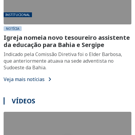
INSTITUCIONAL
NOTÍCIA
Igreja nomeia novo tesoureiro assistente
da educação para Bahia e Sergipe
Indicado pela Comissão Diretiva foi o Elder Barbosa,
que anteriormente atuava na sede adventista no
Sudoeste da Bahia.
Veja mais notícias
VÍDEOS